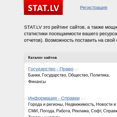
Регистрация
STAT.LV это рейтинг сайтов, а также мощ
статистики посещаемости вашего ресурса.
отчетов). Возможность поставить на свой
Каталог сайтов
Государство - Право
[2]
Банки, Государство, Общество, Политика,
Финансы
Информация - Справки
[17]
Города и регионы, Недвижимость, Новости и
СМИ, Погода, Работа, Реклама, Софт, Справк