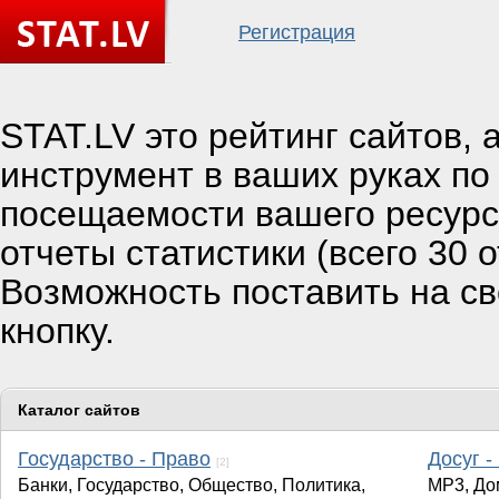
Регистрация
STAT.LV это рейтинг сайтов,
инструмент в ваших руках по
посещаемости вашего ресурс
отчеты статистики (всего 30 о
Возможность поставить на с
кнопку.
Каталог сайтов
Государство - Право
Досуг -
[2]
Банки, Государство, Общество, Политика,
MP3, Дом