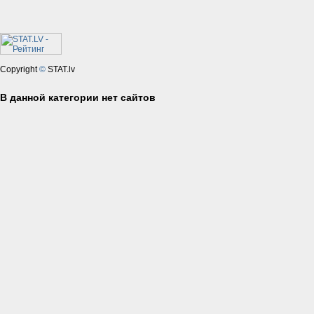
Copyright
©
STAT.lv
В данной категории нет сайтов