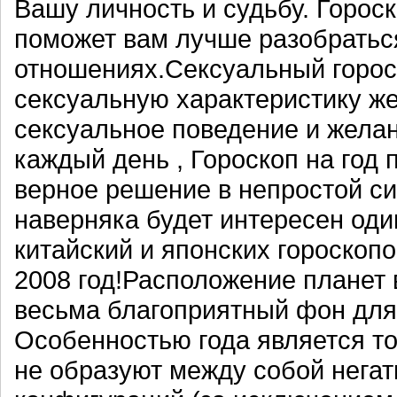
Вашу личность и судьбу. Горос
поможет вам лучше разобратьс
отношениях.Сексуальный горос
сексуальную характеристику ж
сексуальное поведение и желан
каждый день , Гороскоп на год 
верное решение в непростой си
наверняка будет интересен оди
китайский и японских гороскоп
2008 год!Расположение планет в
весьма благоприятный фон для
Особенностью года является то
не образуют между собой негат