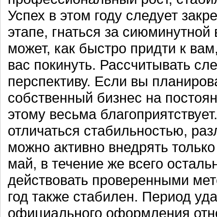
Успех в этом году следует закр
этапе, гнаться за сиюминутной 
может, как быстро придти к вам
вас покинуть. Рассчитывать сл
перспективу. Если вы планиров
собственный бизнес на постоян
этому весьма благоприятствует.
отличаться стабильностью, ра
можно активно внедрять только
май, в течение же всего осталь
действовать проверенными мет
год также стабилен. Период уд
официального оформления отн