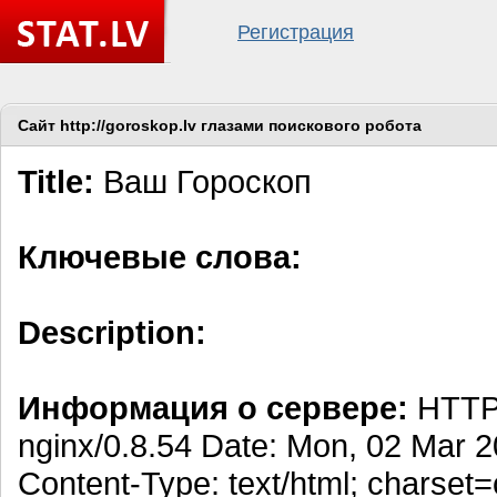
Регистрация
Сайт http://goroskop.lv глазами поискового робота
Title:
Ваш Гороскоп
Ключевые слова:
Description:
Информация о сервере:
HTTP/
nginx/0.8.54 Date: Mon, 02 Mar 
Content-Type: text/html; charset