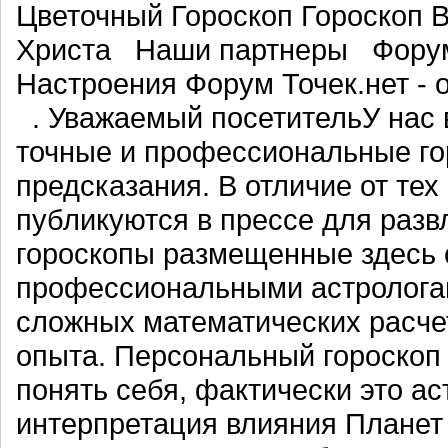
Цветочный Гороскоп Гороскоп В
Христа Наши партнеры Фору
Настроения Форум Точек.нет -
. Уважаемый посетительУ нас 
точные и профессиональные го
предсказания. В отличие от тех
публикуются в прессе для разв
гороскопы размещенные здесь 
профессиональными астролога
сложных математических расче
опыта. Персональный гороскоп
понять себя, фактически это а
интерпретация влияния Планет 